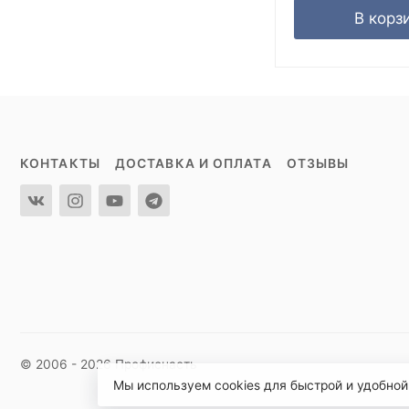
В корз
КОНТАКТЫ
ДОСТАВКА И ОПЛАТА
ОТЗЫВЫ
© 2006 - 2026 Профиснасть
Мы используем cookies для быстрой и удобной