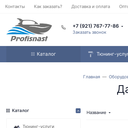
Контакты
Как заказать?
Доставка и оплата
Опт
+7 (921) 767-77-86
Заказать звонок
Каталог
Тюнинг-услу
Главная
Оборудо
Д
Каталог
Название
Тюнинг-услуги