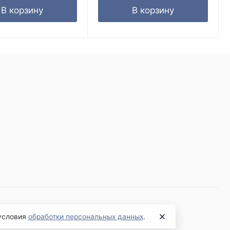
В корзину
В корзину
 условия
обработки персональных данных
.