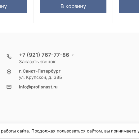
ину
В корзину
+7 (921) 767-77-86
Заказать звонок
г. Санкт-Петербург
ул. Крупской, д. 38Б
info@profisnast.ru
 работы сайта. Продолжая пользоваться сайтом, вы принимаете