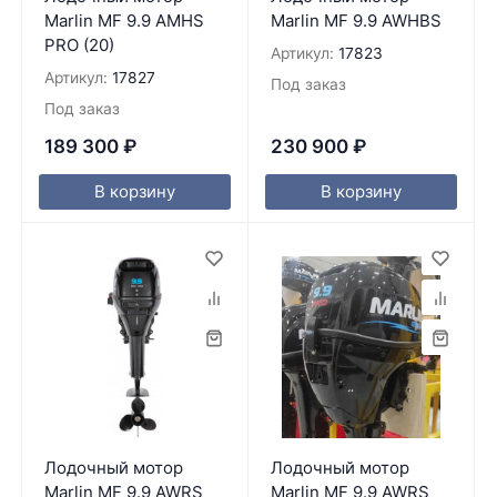
Marlin MF 9.9 AMHS
Marlin MF 9.9 AWHBS
PRO (20)
Артикул:
17823
Артикул:
17827
Под заказ
Под заказ
189 300
₽
230 900
₽
В корзину
В корзину
Лодочный мотор
Лодочный мотор
Marlin MF 9.9 AWRS
Marlin MF 9.9 AWRS