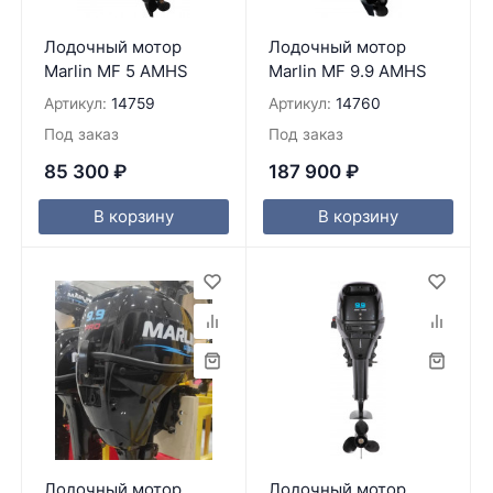
Лодочный мотор
Лодочный мотор
Marlin MF 5 AMHS
Marlin MF 9.9 AMHS
Артикул:
14759
Артикул:
14760
Под заказ
Под заказ
85 300
₽
187 900
₽
В корзину
В корзину
Лодочный мотор
Лодочный мотор