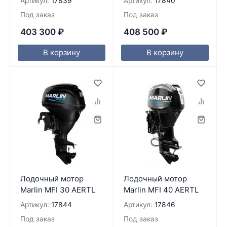
Артикул:
17839
Артикул:
17840
Под заказ
Под заказ
403 300
₽
408 500
₽
В корзину
В корзину
Лодочный мотор
Лодочный мотор
Marlin MFI 30 AERTL
Marlin MFI 40 AERTL
Артикул:
17844
Артикул:
17846
Под заказ
Под заказ