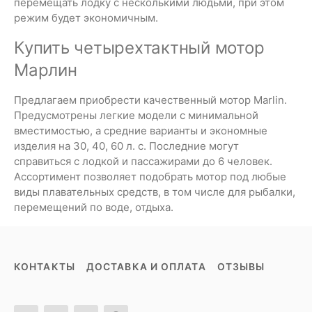
перемещать лодку с несколькими людьми, при этом
режим будет экономичным.
Купить четырехтактный мотор
Марлин
Предлагаем приобрести качественный мотор Marlin.
Предусмотрены легкие модели с минимальной
вместимостью, а средние варианты и экономные
изделия на 30, 40, 60 л. с. Последние могут
справиться с лодкой и пассажирами до 6 человек.
Ассортимент позволяет подобрать мотор под любые
виды плавательных средств, в том числе для рыбалки,
перемещений по воде, отдыха.
КОНТАКТЫ
ДОСТАВКА И ОПЛАТА
ОТЗЫВЫ