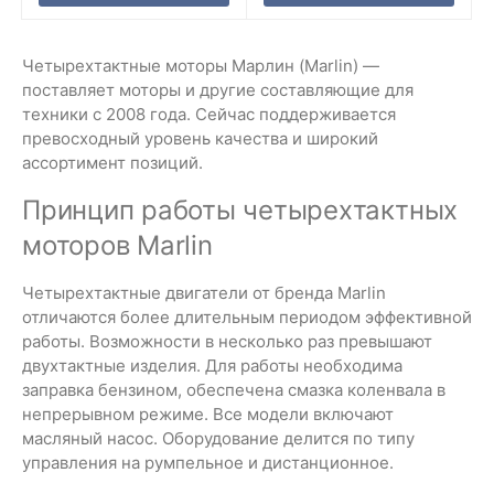
Четырехтактные моторы Марлин (Marlin) —
поставляет моторы и другие составляющие для
техники с 2008 года. Сейчас поддерживается
превосходный уровень качества и широкий
ассортимент позиций.
Принцип работы четырехтактных
моторов Marlin
Четырехтактные двигатели от бренда Marlin
отличаются более длительным периодом эффективной
работы. Возможности в несколько раз превышают
двухтактные изделия. Для работы необходима
заправка бензином, обеспечена смазка коленвала в
непрерывном режиме. Все модели включают
масляный насос. Оборудование делится по типу
управления на румпельное и дистанционное.