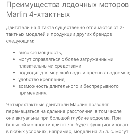
Преимущества лодочных моторов
Marlin 4-хтактных
Двигатели на 4 такта существенно отличаются от 2-
тактных моделей и продукции других брендов
следующим:
высокая мощность;
могут справляться с более загруженными
плавательными средствами;
подходят для морской воды и пресных водоемов;
удобство крепления;
возможность длительного и беспрерывного
применения.
Четырехтактные двигатели Марлин позволят
перемещаться на дальние расстояния, в том числе
они актуальны при большой глубине водоема. При
большой мощности двигатель будет функционировать
в любых условиях, например, модели на 25 л. с. могут