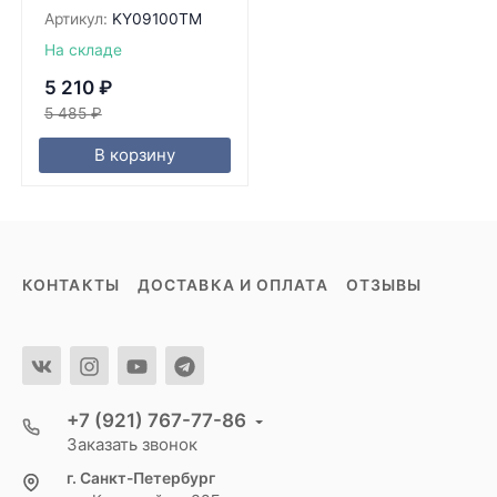
Артикул:
KY09100TM
На складе
5 210
₽
5 485
₽
В корзину
КОНТАКТЫ
ДОСТАВКА И ОПЛАТА
ОТЗЫВЫ
+7 (921) 767-77-86
Заказать звонок
г. Санкт-Петербург