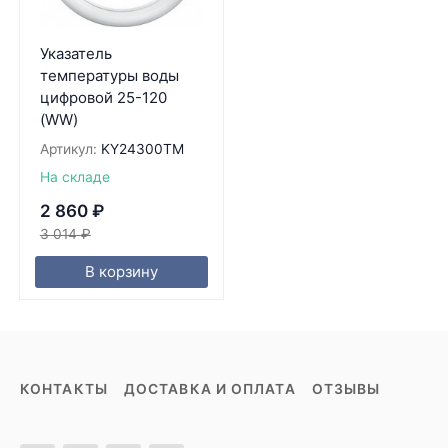
Указатель
температуры воды
цифровой 25-120
(WW)
Артикул:
KY24300TM
На складе
2 860
₽
3 014
₽
В корзину
КОНТАКТЫ
ДОСТАВКА И ОПЛАТА
ОТЗЫВЫ