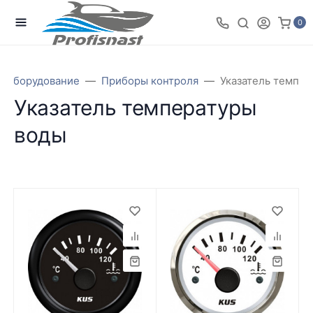
0
Оборудование
Приборы контроля
Указатель темпер
Указатель температуры
воды