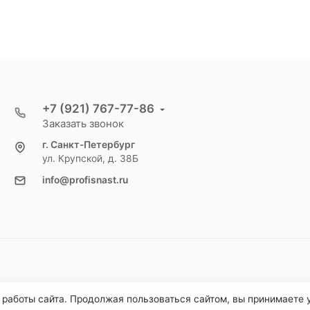
+7 (921) 767-77-86
Заказать звонок
г. Санкт-Петербург
ул. Крупской, д. 38Б
info@profisnast.ru
 работы сайта. Продолжая пользоваться сайтом, вы принимаете