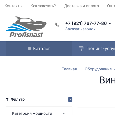
Контакты
Как заказать?
Доставка и оплата
Опт
+7 (921) 767-77-86
Заказать звонок
Каталог
Тюнинг-услу
Главная
Оборудование
Вин
Фильтр
Категория мощности