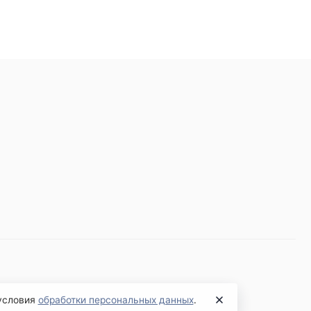
 условия
обработки персональных данных
.