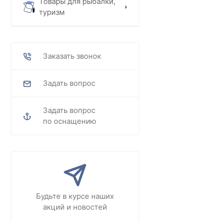
Товары для рыбалки,
туризм
Заказать звонок
Задать вопрос
Задать вопрос
по оснащению
Будьте в курсе наших
акций и новостей