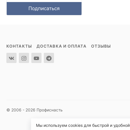
Подписаться
КОНТАКТЫ
ДОСТАВКА И ОПЛАТА
ОТЗЫВЫ
© 2006 - 2026 Профиснасть
Мы используем cookies для быстрой и удобной