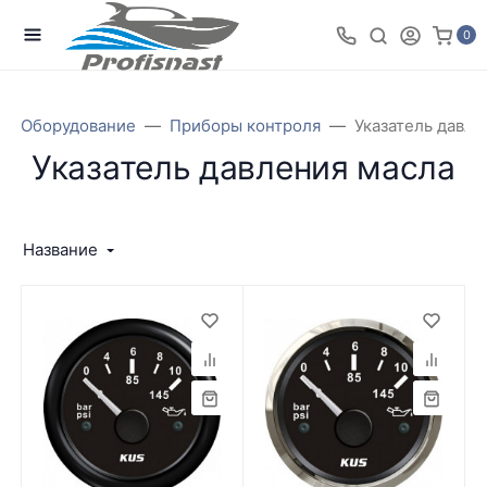
0
Оборудование
Приборы контроля
Указатель давле
Указатель давления масла
Название