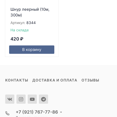
Шнур леерный (10м,
300м)
Артикул:
8344
На складе
420
₽
В корзину
КОНТАКТЫ
ДОСТАВКА И ОПЛАТА
ОТЗЫВЫ
+7 (921) 767-77-86