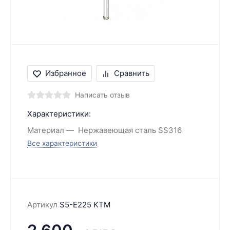
Избранное
Сравнить
Написать отзыв
Характеристики:
Материал
Нержавеющая сталь SS316
Все характеристики
Артикул
S5-E225 KTM