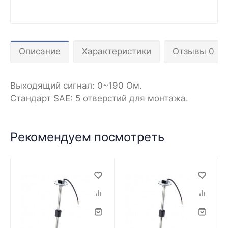
Описание
Характеристики
Отзывы 0
Выходящий сигнал: 0~190 Ом.
Стандарт SAE: 5 отверстий для монтажа.
Рекомендуем посмотреть