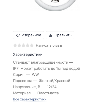
Избранное
Сравнить
Написать отзыв
Характеристики:
Стандарт влагозащищенности
IP7; Может работать до 1м под водой
Серия
WW
Подсветка
Желтый/Красный
Напряжение, В
12/24
Материал
Пластмасса
Все характеристики