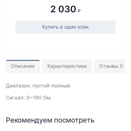
2 030
₽
Купить в один клик
Описание
Характеристики
Отзывы 0
Диапазон: пустой-полный.
Сигнал: 0~190 Ом.
Рекомендуем посмотреть