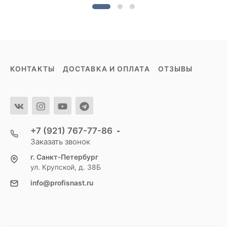
КОНТАКТЫ
ДОСТАВКА И ОПЛАТА
ОТЗЫВЫ
+7 (921) 767-77-86
Заказать звонок
г. Санкт-Петербург
ул. Крупской, д. 38Б
info@profisnast.ru