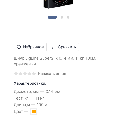
Избранное
Сравнить
Шнур JigLine SuperSilk 0,14 мм, 11 кг, 100м,
оранжевый
Написать отзыв
Характеристики:
Диаметр, мм
0.14 мм
Тест, кг
11 кг
Длина,м
100 м
Цвет