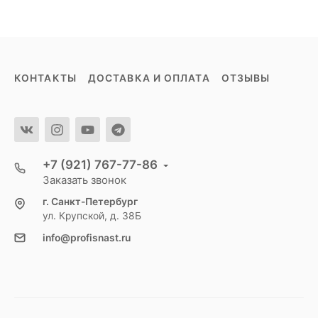
КОНТАКТЫ
ДОСТАВКА И ОПЛАТА
ОТЗЫВЫ
+7 (921) 767-77-86
Заказать звонок
г. Санкт-Петербург
ул. Крупской, д. 38Б
info@profisnast.ru