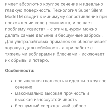
имеет абсолютно круглое сечение и идеально
гладкую поверхность. Технология Super Silent
ModeTM сводит к минимуму сопротивление при
прохождении колец спиннинга, и решает
проблему «свиста» – с этим шнуром можно
делать самые дальние и бесшумные забросы.
Для ультралайтовых приманок он обеспечивает
хорошую дальнобойность, а при работе с
тяжелыми воблерами и блеснами - исключает
их обрывы и потерю.
Особенности:
повышенная гладкость и идеально круглое
сечение
максимально высокая прочность и
высокая износоустойчивость
бесшумный сверхдальний заброс