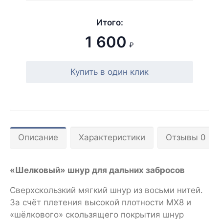
Итого:
1 600
₽
Купить в один клик
Описание
Характеристики
Отзывы 0
«Шелковый» шнур для дальних забросов
Сверхскользкий мягкий шнур из восьми нитей.
За счёт плетения высокой плотности MX8 и
«шёлкового» скользящего покрытия шнур