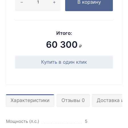
В корзину
Итого:
60 300
₽
Купить в один клик
Характеристики
Отзывы 0
Доставка и 
Мощность (л.с.)
5