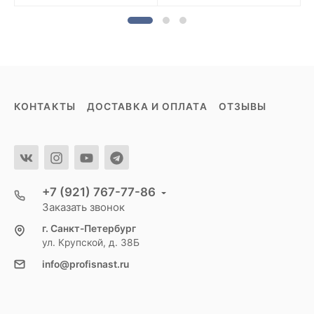
КОНТАКТЫ
ДОСТАВКА И ОПЛАТА
ОТЗЫВЫ
+7 (921) 767-77-86
Заказать звонок
г. Санкт-Петербург
ул. Крупской, д. 38Б
info@profisnast.ru