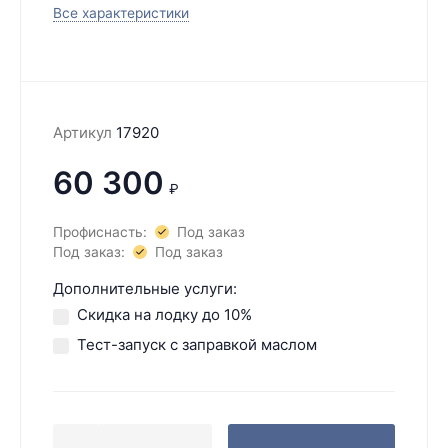
Все характеристики
Артикул
17920
60 300
₽
Профиснасть:
Под заказ
Под заказ:
Под заказ
Дополнительные услуги:
Скидка на лодку до 10%
Тест-запуск с заправкой маслом