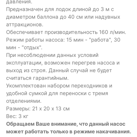
давления.
Предназначен для лодок длиной до 3 м с
диаметром баллона до 40 см или надувных
аттракционов.
Обеспечивает производительность 160 л/мин.
Режим работы насоса: 15 мин - "работа", 30
мин - "отдых".
При несоблюдении данных условий
эксплуатации, возможен перегрев насоса и
выход из строя. Данный случай не будет
считаться гарантийным.
Укомплектован набором переходников и
удобной сумкой для переноски с тремя
отделениями.
Размеры: 21 х 20 х 13 см
Вес: 3 кг
Обращаем Ваше внимание, что данный насос
может работать только в режиме накачивания.