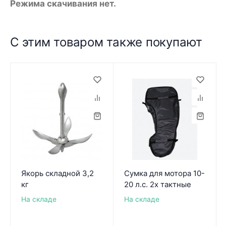
Режима скачивания нет.
С этим товаром также покупают
Якорь складной 3,2
Сумка для мотора 10-
кг
20 л.с. 2х тактные
На складе
На складе