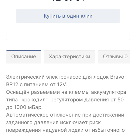
Купить в один клик
Описание
Характеристики
Отзывы 0
Электрический электронасос для лодок Bravo
BP12 с питанием от 12V.
Оснащён разъемами на клеммы аккумулятора
типа "крокодил", регулятором давления от 50
до 1000 мБар.
Автоматическое отключение при достижении
заданного давления исключает риск
повреждения надувной лодки от избыточного