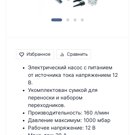
Избранное
Сравнить
Электрический насос с питанием
от источника тока напряжением 12
В.
Укомплектован сумкой для
переноски и набором
переходников.
Производительность: 160 л/мин
Давление максимум: 1000 мбар
Рабочее напряжение: 12 В