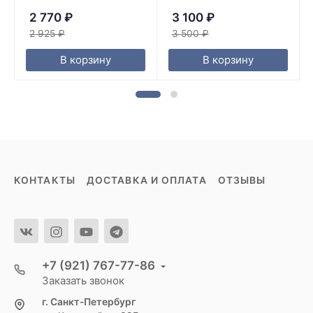
2 770
₽
3 100
₽
2 925
₽
3 500
₽
В корзину
В корзину
КОНТАКТЫ
ДОСТАВКА И ОПЛАТА
ОТЗЫВЫ
+7 (921) 767-77-86
Заказать звонок
г. Санкт-Петербург