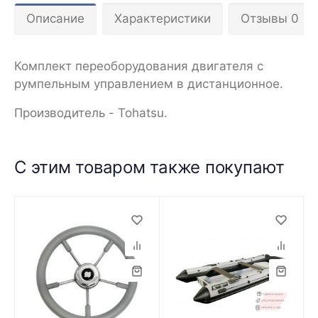
Описание
Характеристики
Отзывы 0
Комплект переоборудования двигателя с
румпельным управлением в дистанционное.
Производитель - Tohatsu.
С этим товаром также покупают