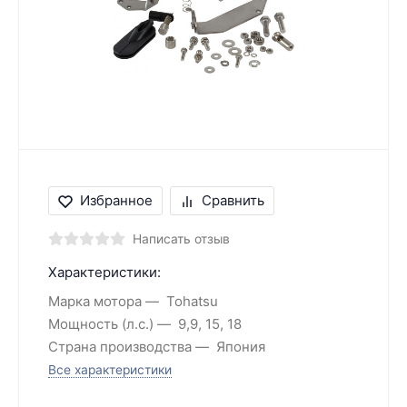
Избранное
Сравнить
Написать отзыв
Характеристики:
Марка мотора
Tohatsu
Мощность (л.с.)
9,9, 15, 18
Страна производства
Япония
Все характеристики