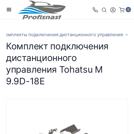
0
Комплекты подключения дистанционного управления
Комплект подключения
дистанционного
управления Tohatsu M
9.9D-18E