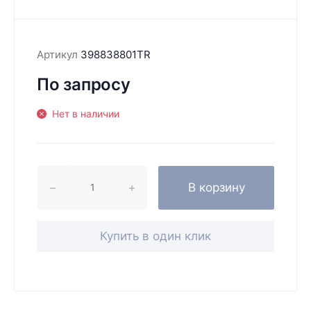
Артикул
398838801TR
По запросу
Нет в наличии
В корзину
Купить в один клик