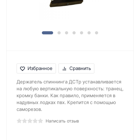
Избранное
Сравнить
Держатель спиннинга ДСТр устанавливается
на любую вертикальную поверхность: транец,
кромку банки. Как правило, применяется в
надувных лодках пвх. Крепится с помощью
саморезов.
Написать отзыв