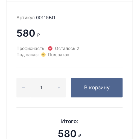
Артикул
00115БП
580
₽
Профиснасть:
Осталось 2
Под заказ:
Под заказ
В корзину
Итого:
580
₽