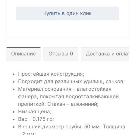
Купить в один клик
Описание
Отзывы 0
Доставка и оплата
Простейшая конструкция;
Подходит для различных удилищ, сачков;
Материал основания - влагостойкая
фанера, покрытая водоотталкивающей
пропиткой. Стакан - алюминий;
Низкая цена;
Вес - 0.175 гр;
Внешний диаметр трубы: 50 мм. Толщина
- 2 мм;