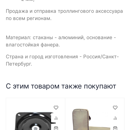
Продажа и отправка троллингового аксессуара
по всем регионам.
Материал: стаканы - алюминий, основание -
влагостойкая фанера.
Страна и город изготовления - Россия/Санкт-
Петербург.
С этим товаром также покупают
0