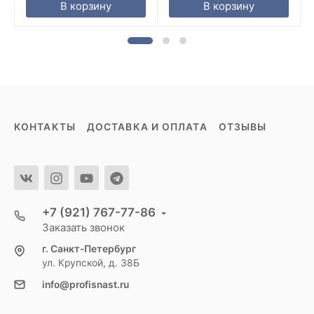
В корзину
В корзину
КОНТАКТЫ
ДОСТАВКА И ОПЛАТА
ОТЗЫВЫ
+7 (921) 767-77-86
Заказать звонок
г. Санкт-Петербург
ул. Крупской, д. 38Б
info@profisnast.ru