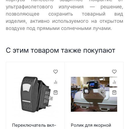
ультрафиолетового излучения — решение,
позволяющее сохранить товарный вид
изделия, активно используемого на открытом
воздухе под прямыми солнечными лучами.
С этим товаром также покупают
Переключатель вкл-
Ролик для якорной