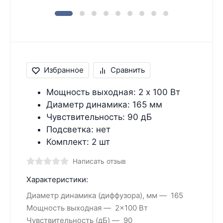
Избранное
Сравнить
Мощность выходная: 2 x 100 Вт
Диаметр динамика: 165 мм
Чувствительность: 90 дБ
Подсветка: нет
Комплект: 2 шт
Написать отзыв
Характеристики:
Диаметр динамика (диффузора), мм
165
Мощность выходная
2x100 Вт
Чувствительность (дБ)
90