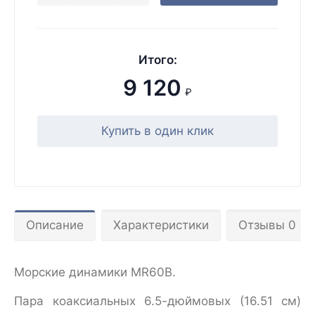
Итого:
9 120
₽
Купить в один клик
Описание
Характеристики
Отзывы 0
Морские динамики MR60B.
Пара коаксиальных 6.5-дюймовых (16.51 см)