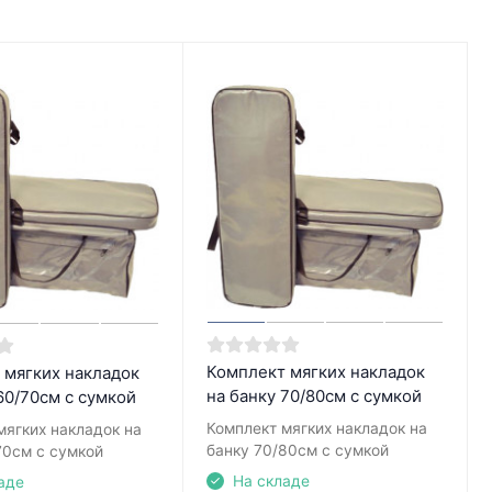
Комплект мягких накладок
 мягких накладок
на банку 70/80см с сумкой
60/70см с сумкой
Комплект мягких накладок на
мягких накладок на
банку 70/80см с сумкой
70см с сумкой
На складе
аде