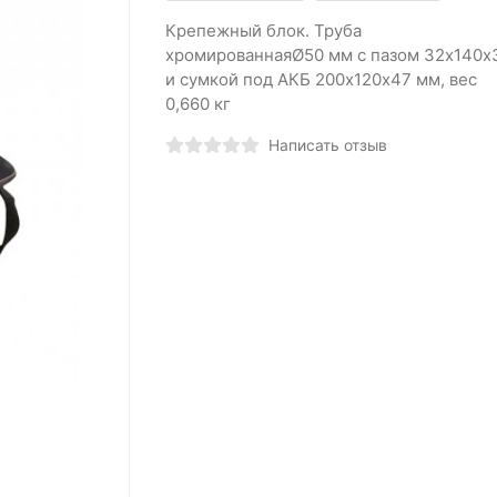
Крепежный блок. Труба
хромированнаяØ50 мм с пазом 32х140х
и сумкой под АКБ 200х120х47 мм, вес
0,660 кг
Написать отзыв