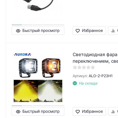
Быстрый просмотр
Избранное
Светодиодная фара
переключением, с
Артикул:
ALO-2-P23H1
На складе
Быстрый просмотр
Избранное