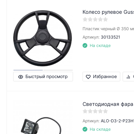
Колесо рулевое Gus
Пластик черный Ø 350 м
Артикул:
30133521
На складе
Быстрый просмотр
Избранное
Светодиодная фара
Артикул:
ALO-D3-2-P23H
На складе