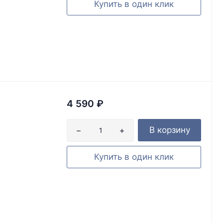
Купить в один клик
4 590
₽
В корзину
Купить в один клик