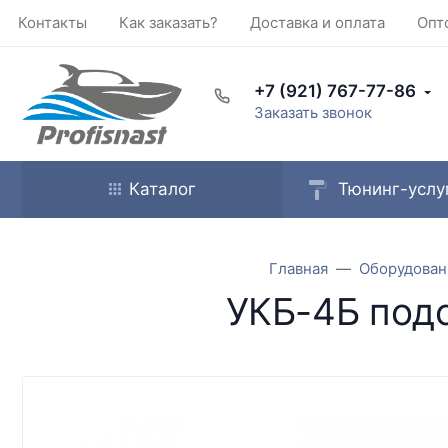
Контакты
Как заказать?
Доставка и оплата
Опт
+7 (921) 767-77-86
Заказать звонок
Каталог
Тюнинг-услу
Главная
Оборудован
УКБ-4Б подс