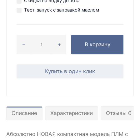
Скидка на лодку до 10%
Тест-запуск с заправкой маслом
В корзину
Купить в один клик
Описание
Характеристики
Отзывы 0
Абсолютно НОВАЯ компактная модель ПЛМ с