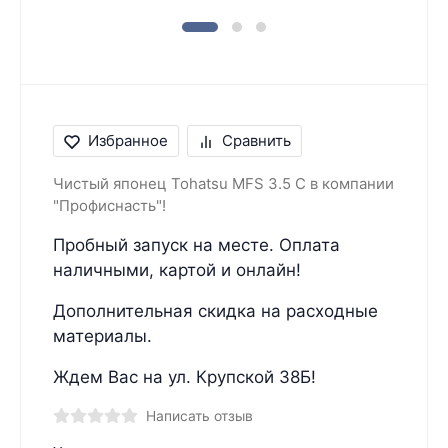
Избранное
Сравнить
Чистый японец Tohatsu MFS 3.5 C в компании
"Профиснасть"!
Пробный запуск на месте. Оплата
наличными, картой и онлайн!
Дополнительная скидка на расходные
материалы.
Ждем Вас на ул. Крупской 38Б!
Написать отзыв