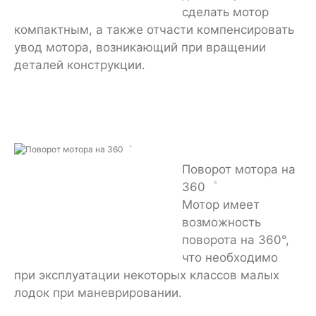
сделать мотор
компактным, а также отчасти компенсировать
увод мотора, возникающий при вращении
деталей конструкции.
Поворот мотора на
360゜
Мотор имеет
возможность
поворота на 360°,
что необходимо
при эксплуатации некоторых классов малых
лодок при маневрировании.