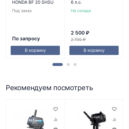
HONDA BF 20 SHSU
6 л.с.
Под заказ
На складе
2 500
₽
По запросу
2 700
₽
В корзину
В корзину
Рекомендуем посмотреть