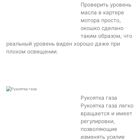
Проверить уровень
масла в картере
мотора просто,
окошко сделано
таким образом, что
реальный уровень виден хорошо даже при
плохом освещении.
Рукоятка газа
Рукоятка газа легко
вращается и имеет
регулировки,
позволяющие
изменять усилие