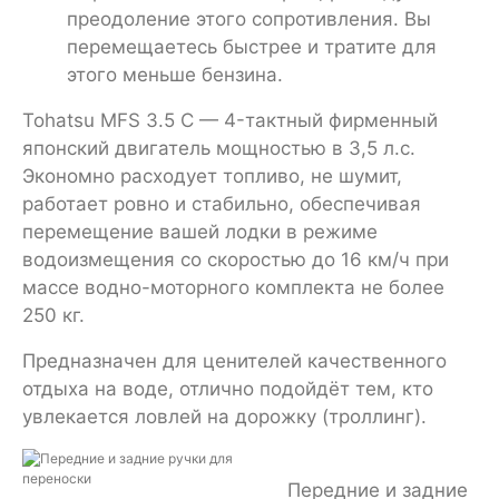
преодоление этого сопротивления. Вы
перемещаетесь быстрее и тратите для
этого меньше бензина.
Tohatsu MFS 3.5 C — 4-тактный фирменный
японский двигатель мощностью в 3,5 л.с.
Экономно расходует топливо, не шумит,
работает ровно и стабильно, обеспечивая
перемещение вашей лодки в режиме
водоизмещения со скоростью до 16 км/ч при
массе водно-моторного комплекта не более
250 кг.
Предназначен для ценителей качественного
отдыха на воде, отлично подойдёт тем, кто
увлекается ловлей на дорожку (троллинг).
Передние и задние