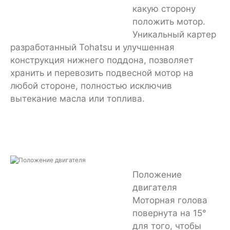
какую сторону
положить мотор.
Уникальный картер
разработанный Tohatsu и улучшенная
конструкция нижнего поддона, позволяет
хранить и перевозить подвесной мотор на
любой стороне, полностью исключив
вытекание масла или топлива.
Положение
двигателя
Моторная голова
повернута на 15°
для того, чтобы