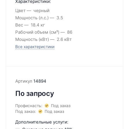
Характеристики:
Цвет
черный
Мощность (л.с.)
3.5
Вес
18.4 кг
Рабочий объем (см³)
86
Мощность (кВт)
2.6 кВт
Все характеристики
Артикул
14894
По запросу
Профиснасть:
Под заказ
Под заказ:
Под заказ
Дополнительные услуги: