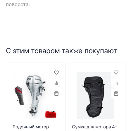
поворота.
С этим товаром также покупают
Лодочный мотор
Сумка для мотора 4-