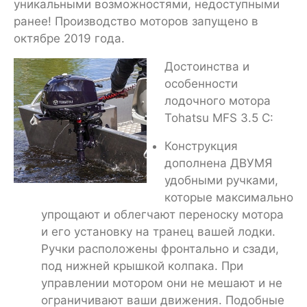
уникальными возможностями, недоступными
ранее! Производство моторов запущено в
октябре 2019 года.
Достоинства и
особенности
лодочного мотора
Tohatsu MFS 3.5 C:
Конструкция
дополнена ДВУМЯ
удобными ручками,
которые максимально
упрощают и облегчают переноску мотора
и его установку на транец вашей лодки.
Ручки расположены фронтально и сзади,
под нижней крышкой колпака. При
управлении мотором они не мешают и не
ограничивают ваши движения. Подобные