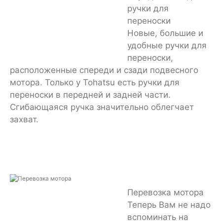
ручки для
переноски
Новые, большие и
удобные ручки для
переноски,
расположенные спереди и сзади подвесного
мотора. Только у Tohatsu есть ручки для
переноски в передней и задней части.
Сгибающаяся ручка значительно облегчает
захват.
Перевозка мотора
Теперь Вам не надо
вспоминать на