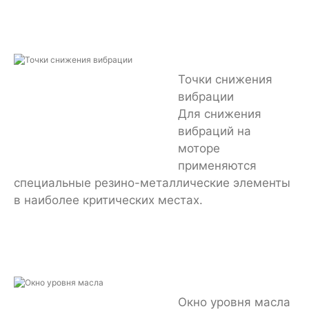
Точки снижения
вибрации
Для снижения
вибраций на
моторе
применяются
специальные резино-металлические элементы
в наиболее критических местах.
Окно уровня масла