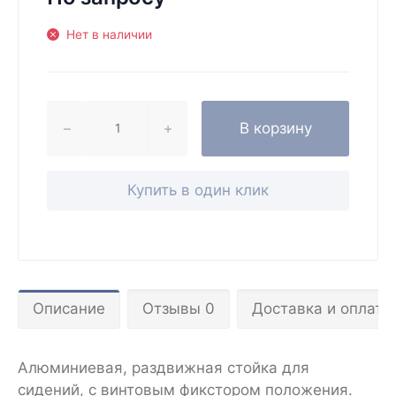
Нет в наличии
В корзину
Купить в один клик
Описание
Отзывы 0
Доставка и оплата
Алюминиевая, раздвижная стойка для
сидений, с винтовым фикстором положения.