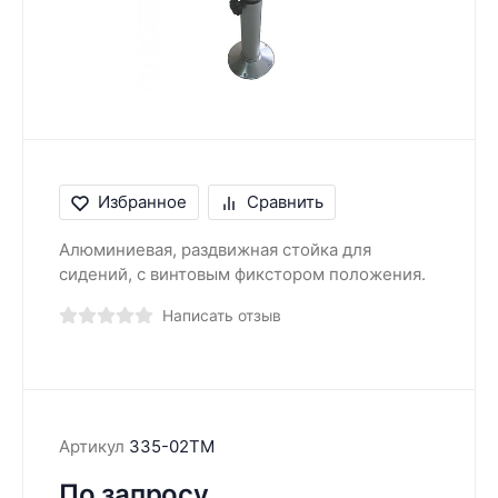
Избранное
Сравнить
Алюминиевая, раздвижная стойка для
сидений, с винтовым фикстором положения.
Написать отзыв
Артикул
335-02TM
По запросу