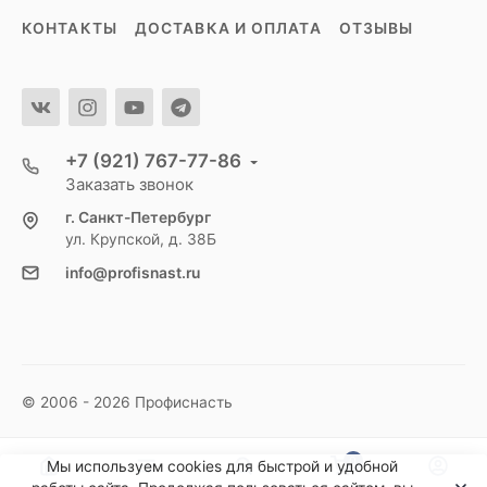
КОНТАКТЫ
ДОСТАВКА И ОПЛАТА
ОТЗЫВЫ
+7 (921) 767-77-86
Заказать звонок
г. Санкт-Петербург
ул. Крупской, д. 38Б
info@profisnast.ru
© 2006 - 2026 Профиснасть
0
Мы используем cookies для быстрой и удобной