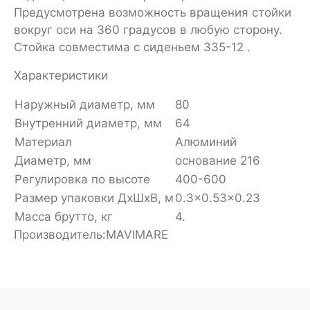
Предусмотрена возможность вращения стойки
вокруг оси на 360 градусов в любую сторону.
Стойка совместима с сиденьем 335-12 .
Характеристики
Наружный диаметр, мм
80
Внутренний диаметр, мм
64
Материал
Алюминий
Диаметр, мм
основание 216
Регулировка по высоте
400-600
Размер упаковки ДхШхВ, м
0.3x0.53x0.23
Масса брутто, кг
4.
Производитель:MAVIMARE