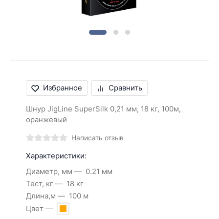
Избранное
Сравнить
Шнур JigLine SuperSilk 0,21 мм, 18 кг, 100м,
оранжевый
Написать отзыв
Характеристики:
Диаметр, мм
0.21 мм
Тест, кг
18 кг
Длина,м
100 м
Цвет