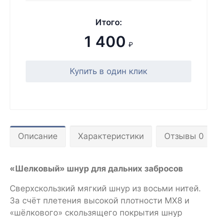
Итого:
1 400
₽
Купить в один клик
Описание
Характеристики
Отзывы 0
«Шелковый» шнур для дальних забросов
Сверхскользкий мягкий шнур из восьми нитей.
За счёт плетения высокой плотности MX8 и
«шёлкового» скользящего покрытия шнур