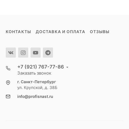
КОНТАКТЫ
ДОСТАВКА И ОПЛАТА
ОТЗЫВЫ
+7 (921) 767-77-86
Заказать звонок
г. Санкт-Петербург
ул. Крупской, д. 38Б
info@profisnast.ru