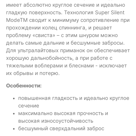
имеет абсолютно круглое сечение и идеально
гладкую поверхность. Технология Super Silent
ModeTM сводит к минимуму сопротивление при
прохождении колец спиннинга, и решает
проблему «свиста» – с этим шнуром можно
делать самые дальние и бесшумные забросы.
Для ультралайтовых приманок он обеспечивает
хорошую дальнобойность, а при работе с
тяжелыми воблерами и блеснами - исключает
их обрывы и потерю.
Особенности:
повышенная гладкость и идеально круглое
сечение
максимально высокая прочность и
высокая износоустойчивость
бесшумный сверхдальний заброс