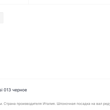
si 013 черное
м. Страна производителя Италия. Шпоночная посадка на вал ред