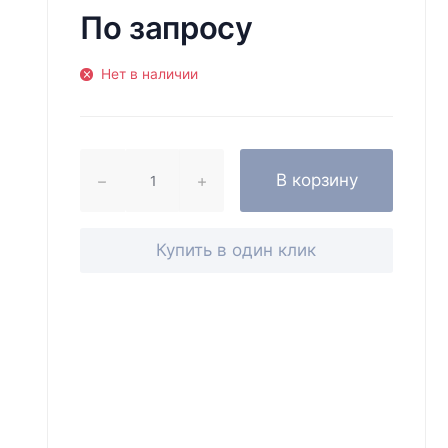
По запросу
Нет в наличии
В корзину
Купить в один клик