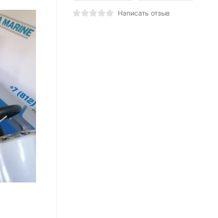
Написать отзыв