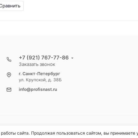
Сравнить
+7 (921) 767-77-86
Заказать звонок
г. Санкт-Петербург
ул. Крупской, д. 38Б
info@profisnast.ru
 работы сайта. Продолжая пользоваться сайтом, вы принимаете