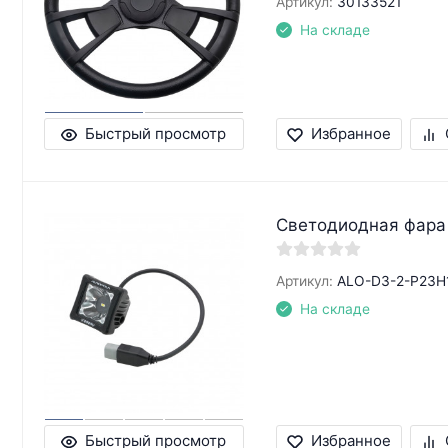
Артикул:
30133521
На складе
Быстрый просмотр
Избранное
Светодиодная фара
Артикул:
ALO-D3-2-P23H
На складе
Быстрый просмотр
Избранное