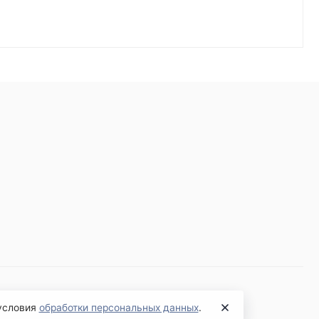
 условия
обработки персональных данных
.