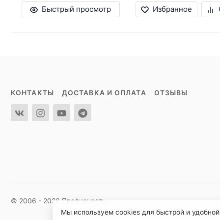
Быстрый просмотр
Избранное
КОНТАКТЫ
ДОСТАВКА И ОПЛАТА
ОТЗЫВЫ
© 2006 - 2026 Профиснасть
Мы используем cookies для быстрой и удобной