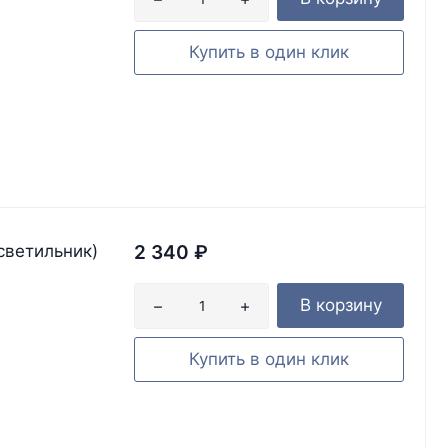
Купить в один клик
светильник)
2 340
₽
В корзину
Купить в один клик