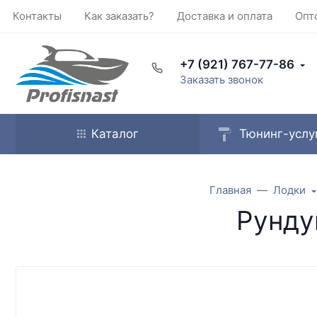
Контакты
Как заказать?
Доставка и оплата
Опт
+7 (921) 767-77-86
Заказать звонок
Каталог
Тюнинг-услу
Главная
Лодки
Рунду