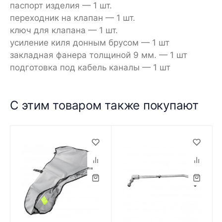
паспорт изделия — 1 шт.
переходник на клапан — 1 шт.
ключ для клапана — 1 шт.
усиление киля донным брусом — 1 шт
закладная фанера толщиной 9 мм. — 1 шт
подготовка под кабель каналы — 1 шт
С этим товаром также покупают