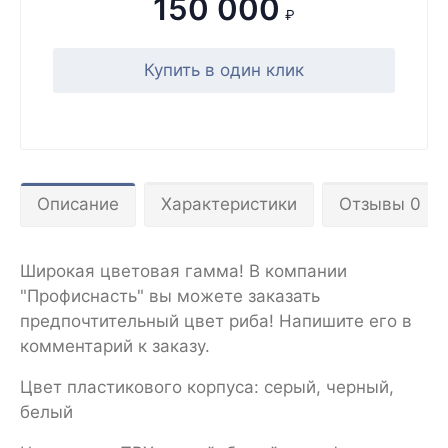
150 000
₽
Купить в один клик
Описание
Характеристики
Отзывы 0
Широкая цветовая гамма! В компании
"Профиснасть" вы можете заказать
предпочтительный цвет риба! Напишите его в
комментарий к заказу.
Цвет пластикового корпуса: серый, черный,
белый