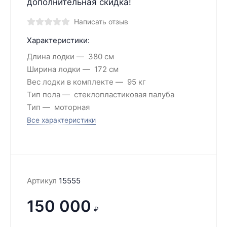
дополнительная скидка!
Написать отзыв
Характеристики:
Длина лодки
380 см
Ширина лодки
172 см
Вес лодки в комплекте
95 кг
Тип пола
стеклопластиковая палуба
Тип
моторная
Все характеристики
Артикул
15555
150 000
₽