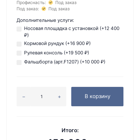
Профиснасть:
Под заказ
Под заказ:
Под заказ
Дополнительные услуги:
Носовая площадка с установкой (+
12 400
₽
)
Кормовой рундук (+
16 900
₽
)
Рулевая консоль (+
19 500
₽
)
Фальшборта (арт.F1207) (+
10 000
₽
)
В корзину
Итого: