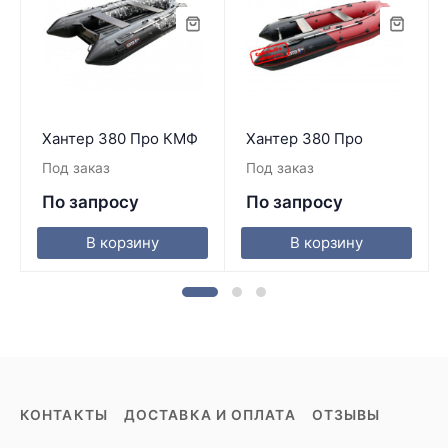
Хантер 380 Про КМФ
Хантер 380 Про
Под заказ
Под заказ
По запросу
По запросу
В корзину
В корзину
КОНТАКТЫ
ДОСТАВКА И ОПЛАТА
ОТЗЫВЫ