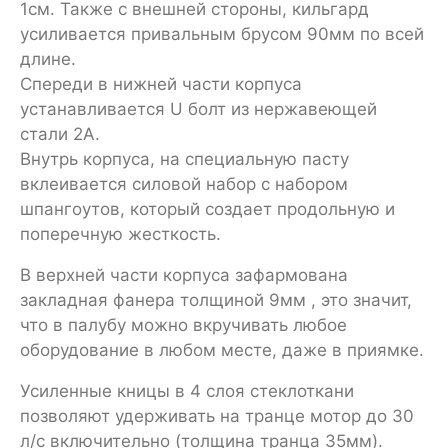
1см. Также с внешней стороны, кильгард
усиливается привальным брусом 90мм по всей
длине.
Спереди в нижней части корпуса
устанавливается U болт из нержавеющей
стали 2А.
Внутрь корпуса, на специальную пасту
вклеивается силовой набор с набором
шпангоутов, который создает продольную и
поперечную жесткость.
В верхней части корпуса зафармована
закладная фанера толщиной 9мм , это значит,
что в палубу можно вкручивать любое
оборудование в любом месте, даже в приямке.
Усиленные кницы в 4 слоя стеклоткани
позволяют удерживать на транце мотор до 30
л/с включительно (толщина транца 35мм).