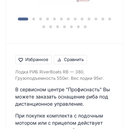
Избранное
Сравнить
Лодка РИБ RiverBoats RB — 380.
Грузоподъемность 550кг. Вес лодки 95кг.
В сервисном центре "Профиснасть" Вы
можете заказать оснащение риба под
дистанционное управление.
При покупке комплекта с лодочным
мотором или с прицепом действует