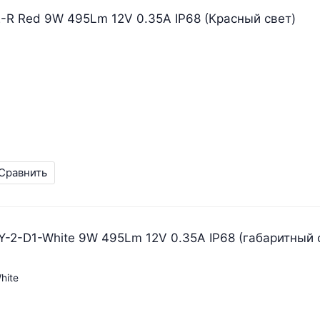
-R Red 9W 495Lm 12V 0.35A IP68 (Красный свет)
Сравнить
-2-D1-White 9W 495Lm 12V 0.35A IP68 (габаритный 
hite