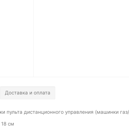
Доставка и оплата
 пульта дистанционного управления (машинки газ/р
 18 см