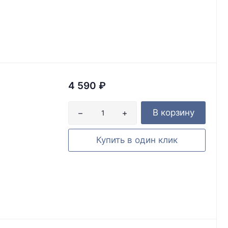
4 590
₽
В корзину
Купить в один клик