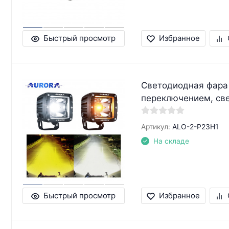
Быстрый просмотр
Избранное
Светодиодная фара
переключением, с
Артикул:
ALO-2-P23H1
На складе
Быстрый просмотр
Избранное