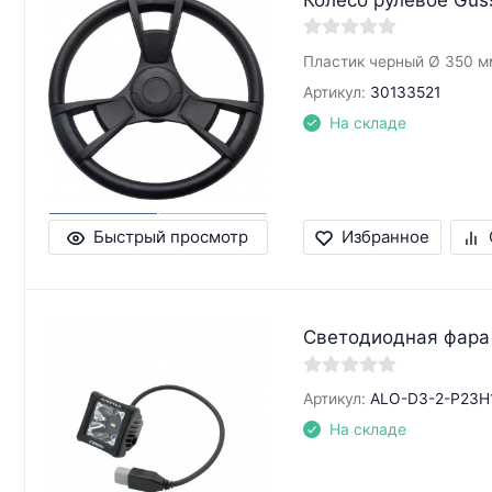
Пластик черный Ø 350 м
Артикул:
30133521
На складе
Быстрый просмотр
Избранное
Светодиодная фара
Артикул:
ALO-D3-2-P23H
На складе