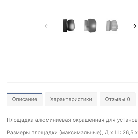
Описание
Характеристики
Отзывы 0
Площадка алюминиевая окрашенная для установки
Размеры площадки (максимальные), Д x Ш: 26,5 x