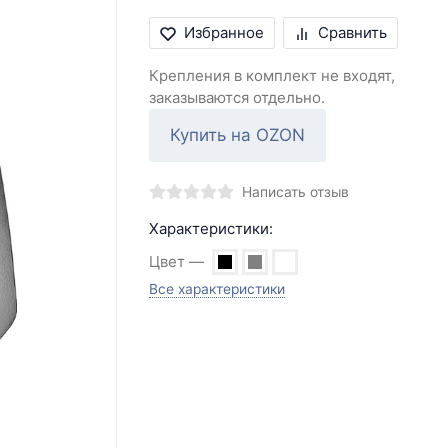
Избранное
Сравнить
Крепления в комплект не входят,
заказываются отдельно.
Купить на OZON
Написать отзыв
Характеристики:
Цвет
Все характеристики