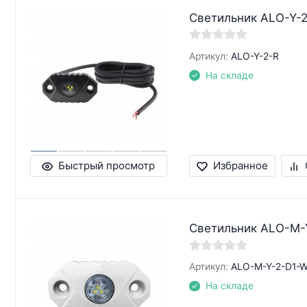
Светильник ALO-Y-2
Артикул:
ALO-Y-2-R
На складе
Быстрый просмотр
Избранное
Светильник ALO-M-Y
Артикул:
ALO-M-Y-2-D1-W
На складе