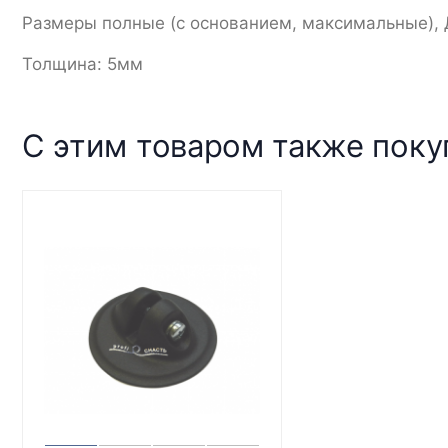
Размеры полные (с основанием, максимальные), Д 
Толщина: 5мм
С этим товаром также пок