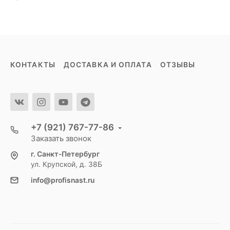
КОНТАКТЫ
ДОСТАВКА И ОПЛАТА
ОТЗЫВЫ
+7 (921) 767-77-86
Заказать звонок
г. Санкт-Петербург
ул. Крупской, д. 38Б
info@profisnast.ru