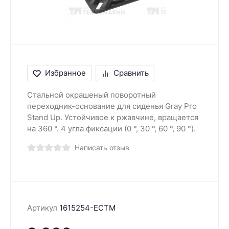
Избранное
Сравнить
Стальной окрашеный поворотный
переходник-основание для сиденья Gray Pro
Stand Up. Устойчивое к ржавчине, вращается
на 360 °. 4 угла фиксации (0 °, 30 °, 60 °, 90 °).
Написать отзыв
Артикул
1615254-ECTM