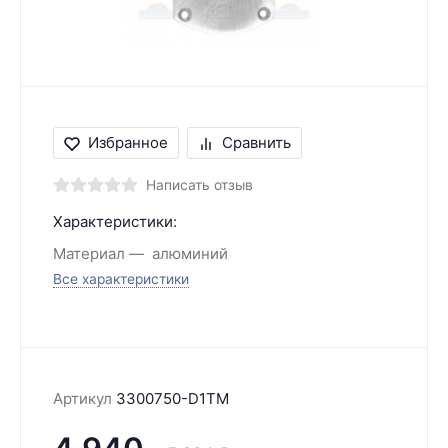
Избранное
Сравнить
Написать отзыв
Характеристики:
Материал
алюминий
Все характеристики
Артикул
3300750-D1TM