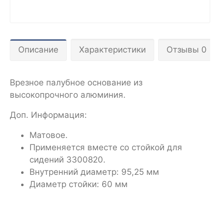
Описание
Характеристики
Отзывы 0
Врезное палубное основание из
высокопрочного алюминия.
Доп. Информация:
Матовое.
Применяется вместе со стойкой для
сидений 3300820.
Внутренний диаметр: 95,25 мм
Диаметр стойки: 60 мм