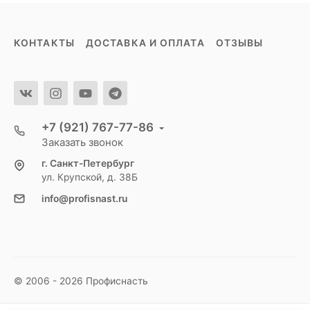
КОНТАКТЫ
ДОСТАВКА И ОПЛАТА
ОТЗЫВЫ
+7 (921) 767-77-86
Заказать звонок
г. Санкт-Петербург
ул. Крупской, д. 38Б
info@profisnast.ru
© 2006 - 2026 Профиснасть