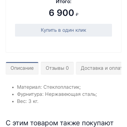
Итого:
6 900
₽
Купить в один клик
Описание
Отзывы 0
Доставка и оплата
Материал: Стеклопластик;
Фурнитура: Нержавеющая сталь;
Вес: 3 кг.
С этим товаром также покупают