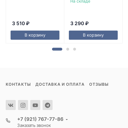
На складе
3 510
₽
3 290
₽
В корзину
В корзину
КОНТАКТЫ
ДОСТАВКА И ОПЛАТА
ОТЗЫВЫ
+7 (921) 767-77-86
Заказать звонок