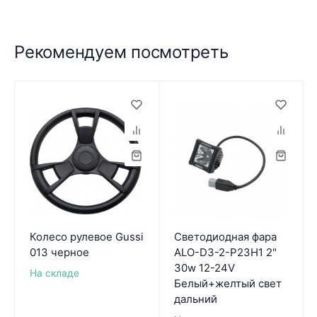
Рекомендуем посмотреть
Колесо рулевое Gussi
Светодиодная фара
013 черное
ALO-D3-2-P23H1 2"
30w 12-24V
На складе
Белый+желтый свет
дальний