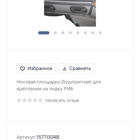
Избранное
Сравнить
Носовая площадка (бушпритная) для
крепления на лодку РИБ
Написать отзыв
Артикул
15770GRB