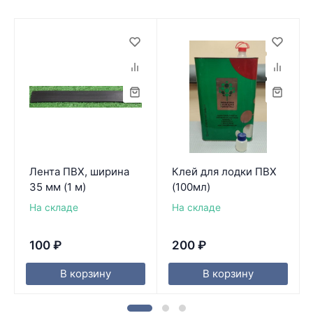
Лента ПВХ, ширина
Клей для лодки ПВХ
35 мм (1 м)
(100мл)
На складе
На складе
100
₽
200
₽
В корзину
В корзину