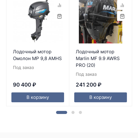
Лодочный мотор
Лодочный мотор
Омолон MP 9,8 AMHS
Marlin MF 9.9 AWRS
PRO (20)
Под заказ
Под заказ
90 400
₽
241 200
₽
В корзину
В корзину