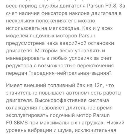
весь период службы двигателя Parsun F9.8. За
счет наличия фиксатора наклона двигателя в
нескольких положениях его можно
использовать на мелководье. Как и у всех
моделей лодочных моторов Parsun
предусмотрена чека аварийной остановки
двигателя. Мотором легко управлять и
маневрировать в любых условиях за счет
редуктора с возможностью переключения
передач “передняя-нейтральная-задняя”.
Имеет внешний топливный бак на 12л, что
значительно повышает автономность работы
двигателя. Высокоэффективная система
охлаждения позволяет длительное время
эксплуатировать лодочный мотор Parsun
F9.8BMS при максимальных нагрузках. Низкий
уровень вибрации и шума, исключительная