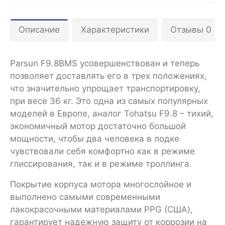
Описание
Характеристики
Отзывы 0
Parsun F9.8BMS усовершенствован и теперь
позволяет доставлять его в трех положениях,
что значительно упрощает транспортировку,
при весе 36 кг. Это одна из самых популярных
моделей в Европе, аналог Tohatsu F9.8 – тихий,
экономичный мотор достаточно большой
мощности, чтобы два человека в лодке
чувствовали себя комфортно как в режиме
глиссирования, так и в режиме троллинга.
Покрытие корпуса мотора многослойное и
выполнено самыми современными
лакокрасочными материалами PPG (США),
гарантирует надежную защиту от коррозии на