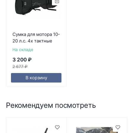
Сумка для мотора 10-
20 л.с. 4х тактные
На складе
3 200
₽
2 677
₽
В корзину
Рекомендуем посмотреть