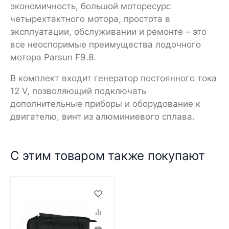
экономичность, большой моторесурс
четырехтактного мотора, простота в
эксплуатации, обслуживании и ремонте – это
все неоспоримые преимущества лодочного
мотора Parsun F9.8.
В комплект входит генератор постоянного тока
12 V, позволяющий подключать
дополнительные приборы и оборудование к
двигателю, винт из алюминиевого сплава.
С этим товаром также покупают