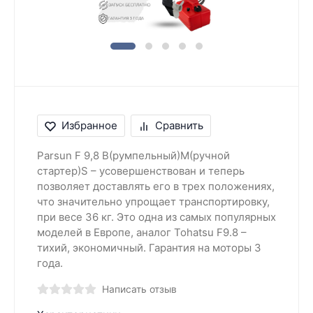
Избранное
Сравнить
Parsun F 9,8 B(румпельный)M(ручной
стартер)S – усовершенствован и теперь
позволяет доставлять его в трех положениях,
что значительно упрощает транспортировку,
при весе 36 кг. Это одна из самых популярных
моделей в Европе, аналог Tohatsu F9.8 –
тихий, экономичный. Гарантия на моторы 3
года.
Написать отзыв