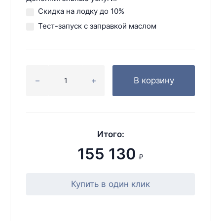
Скидка на лодку до 10%
Тест-запуск с заправкой маслом
В корзину
Итого:
155 130
₽
Купить в один клик