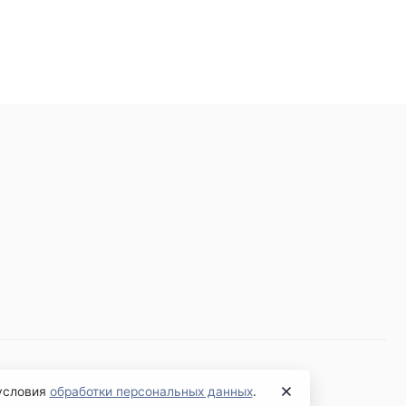
 условия
обработки персональных данных
.