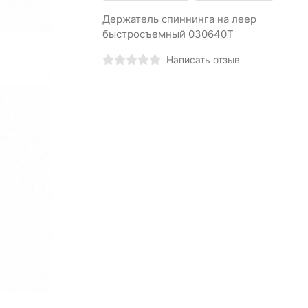
Держатель спиннинга на леер
быстросъемный 030640T
Написать отзыв