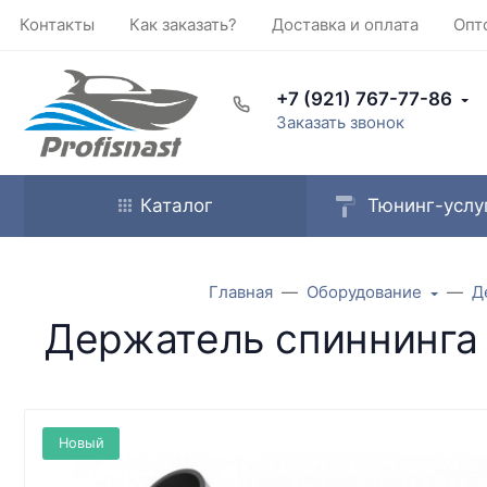
Контакты
Как заказать?
Доставка и оплата
Опт
+7 (921) 767-77-86
Заказать звонок
Каталог
Тюнинг-услу
Главная
Оборудование
Д
Держатель спиннинга 
Новый