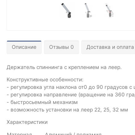
Описание
Отзывы 0
Доставка и оплата
Держатель спиннинга с креплением на леер.
Конструктивные особенности:
- регулировка угла наклона от0 до 90 градусов с
- регулировка направление (вращение на 360 гр
- быстросьемный механизм
- возможность установки на леер 22, 25, 32 мм
Характеристики
Материал
Алюминий / полиамид