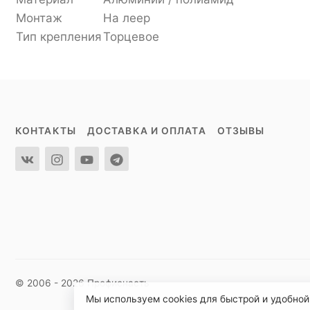
Монтаж
На леер
Тип крепления
Торцевое
КОНТАКТЫ
ДОСТАВКА И ОПЛАТА
ОТЗЫВЫ
© 2006 - 2026 Профиснасть
Мы используем cookies для быстрой и удобной