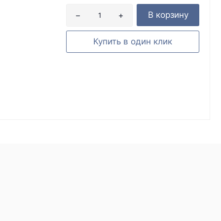
В корзину
Купить в один клик