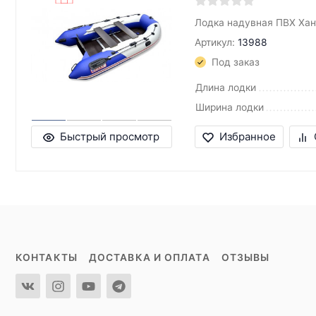
Лодка надувная ПВХ Хан
Артикул:
13988
Под заказ
Длина лодки
Ширина лодки
Быстрый просмотр
Избранное
КОНТАКТЫ
ДОСТАВКА И ОПЛАТА
ОТЗЫВЫ