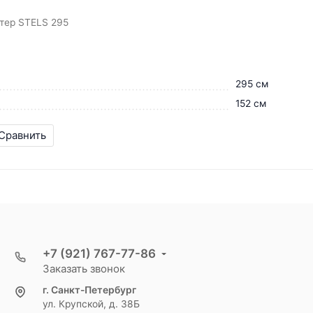
тер STELS 295
295 см
152 см
Сравнить
+7 (921) 767-77-86
Заказать звонок
г. Санкт-Петербург
ул. Крупской, д. 38Б