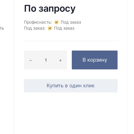
По запросу
Профиснасть:
Под заказ
ть
Под заказ:
Под заказ
В корзину
Купить в один клик