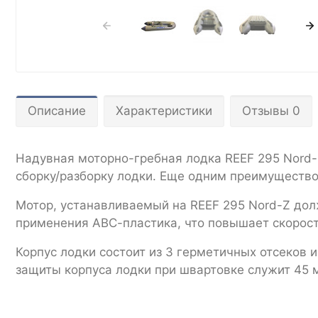
Описание
Характеристики
Отзывы 0
Надувная моторно-гребная лодка REEF 295 Nord-
сборку/разборку лодки. Еще одним преимущество
Мотор, устанавливаемый на REEF 295 Nord-Z дол
применения АВС-пластика, что повышает скорост
Корпус лодки состоит из 3 герметичных отсеков 
защиты корпуса лодки при швартовке служит 45 