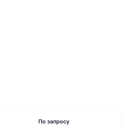
По запросу