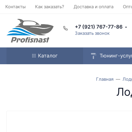
Контакты
Как заказать?
Доставка и оплата
Опт
+7 (921) 767-77-86
Заказать звонок
Каталог
Тюнинг-услу
Главная
Лод
Ло