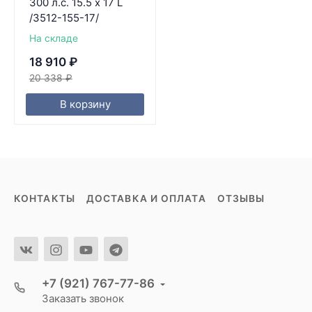
300 л.с. 15.5 x 17 L
/3512-155-17/
На складе
18 910
₽
20 338
₽
В корзину
КОНТАКТЫ
ДОСТАВКА И ОПЛАТА
ОТЗЫВЫ
+7 (921) 767-77-86
Заказать звонок