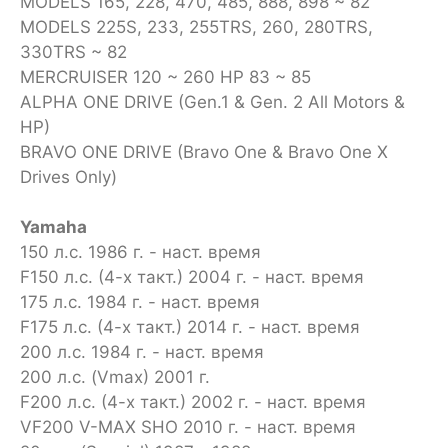
MODELS 165, 228, 470, 485, 888, 898 ~ 82
MODELS 225S, 233, 255TRS, 260, 280TRS,
330TRS ~ 82
MERCRUISER 120 ~ 260 HP 83 ~ 85
ALPHA ONE DRIVE (Gen.1 & Gen. 2 All Motors &
HP)
BRAVO ONE DRIVE (Bravo One & Bravo One X
Drives Only)
Yamaha
150 л.с. 1986 г. - наст. время
F150 л.с. (4-х такт.) 2004 г. - наст. время
175 л.с. 1984 г. - наст. время
F175 л.с. (4-х такт.) 2014 г. - наст. время
200 л.с. 1984 г. - наст. время
200 л.с. (Vmax) 2001 г.
F200 л.с. (4-х такт.) 2002 г. - наст. время
VF200 V-MAX SHO 2010 г. - наст. время