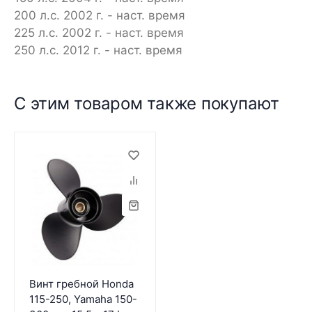
200 л.с. 2002 г. - наст. время
225 л.с. 2002 г. - наст. время
250 л.с. 2012 г. - наст. время
С этим товаром также покупают
Винт гребной Honda
115-250, Yamaha 150-