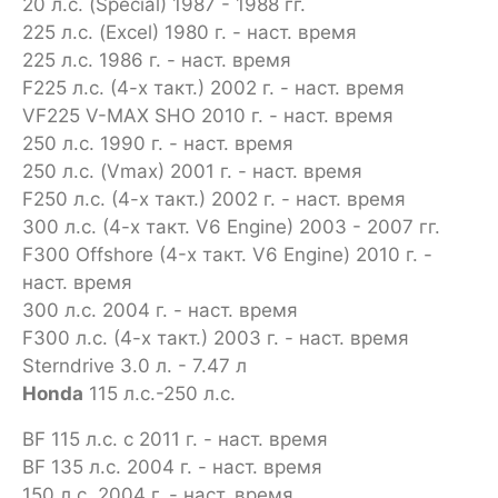
20 л.с. (Special) 1987 - 1988 гг.
225 л.с. (Excel) 1980 г. - наст. время
225 л.с. 1986 г. - наст. время
F225 л.с. (4-х такт.) 2002 г. - наст. время
VF225 V-MAX SHO 2010 г. - наст. время
250 л.с. 1990 г. - наст. время
250 л.с. (Vmax) 2001 г. - наст. время
F250 л.с. (4-х такт.) 2002 г. - наст. время
300 л.с. (4-х такт. V6 Engine) 2003 - 2007 гг.
F300 Offshore (4-х такт. V6 Engine) 2010 г. -
наст. время
300 л.с. 2004 г. - наст. время
F300 л.с. (4-х такт.) 2003 г. - наст. время
Sterndrive 3.0 л. - 7.47 л
Honda
115 л.с.-250 л.с.
BF 115 л.с. с 2011 г. - наст. время
BF 135 л.с. 2004 г. - наст. время
150 л.с. 2004 г. - наст. время