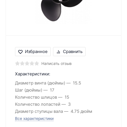
Избранное
Сравнить
Написать отзыв
Характеристики:
Диаметр винта (дюймы)
15.5
Шаг (дюймы)
17
Количество шлицов
15
Количество лопастей
3
Диаметр ступицы вала
4.75 дюйм
Все характеристики