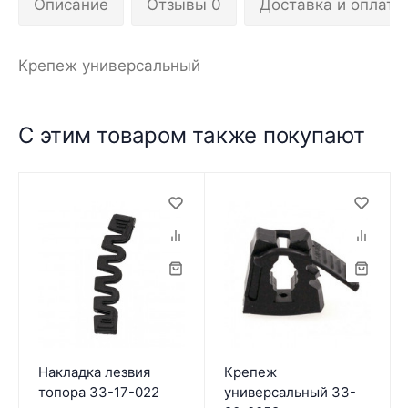
Описание
Отзывы 0
Доставка и оплата
Крепеж универсальный
С этим товаром также покупают
Накладка лезвия
Крепеж
топора 33-17-022
универсальный 33-