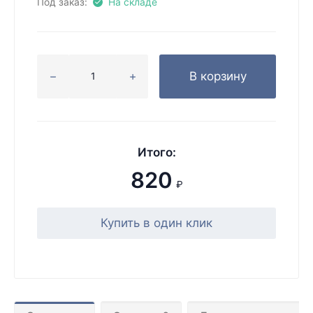
Под заказ:
На складе
В корзину
Итого:
820
₽
Купить в один клик