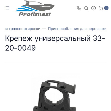
0
 для транспортировки
Приспособления для перевозки, 
Крепеж универсальный 33-
20-0049