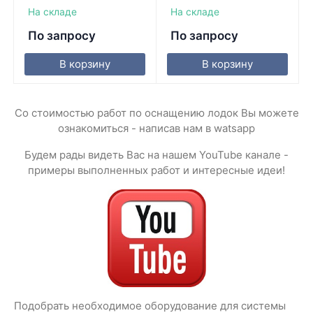
На складе
На складе
По запросу
По запросу
В корзину
В корзину
Со стоимостью работ по оснащению лодок Вы можете
ознакомиться - написав нам в watsapp
Будем рады видеть Вас на нашем YouTube канале -
примеры выполненных работ и интересные идеи!
Подобрать необходимое оборудование для системы