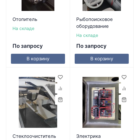
Отопитель
Рыбопоисковое
оборудование
На складе
На складе
По запросу
По запросу
В корзину
В корзину
Стеклоочиститель
Электрика