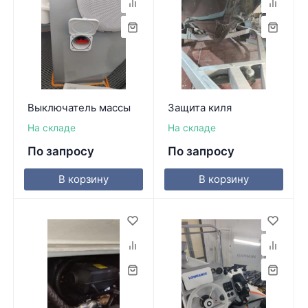
Выключатель массы
Защита киля
На складе
На складе
По запросу
По запросу
В корзину
В корзину