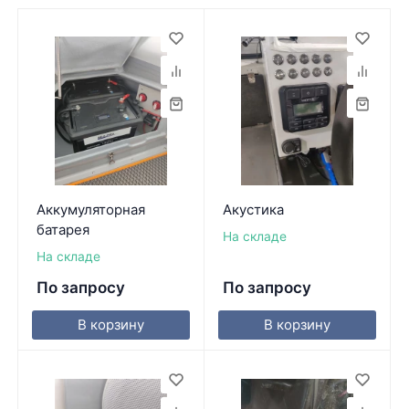
Аккумуляторная
Акустика
батарея
На складе
На складе
По запросу
По запросу
В корзину
В корзину