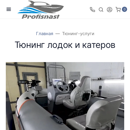
0
Главная
Тюнинг-услуги
Тюнинг лодок и катеров