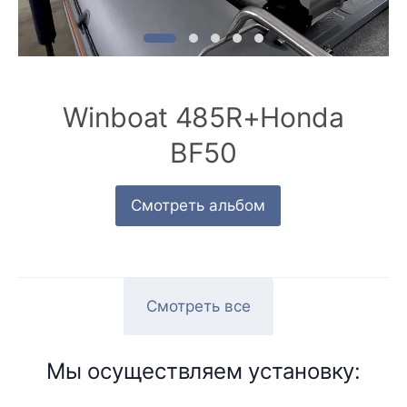
Winboat 485R+Honda
BF50
Смотреть альбом
Смотреть все
Мы осуществляем установку: