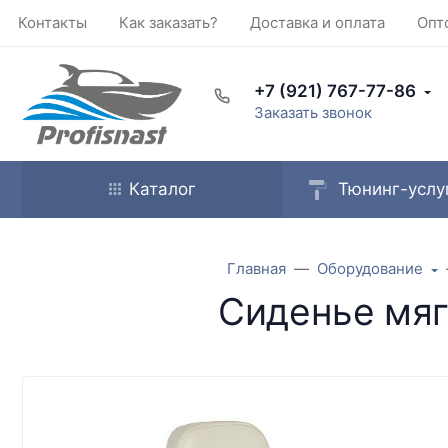
Контакты
Как заказать?
Доставка и оплата
Опт
+7 (921) 767-77-86
Заказать звонок
Каталог
Тюнинг-услу
Главная
Оборудование
Сиденье мяг