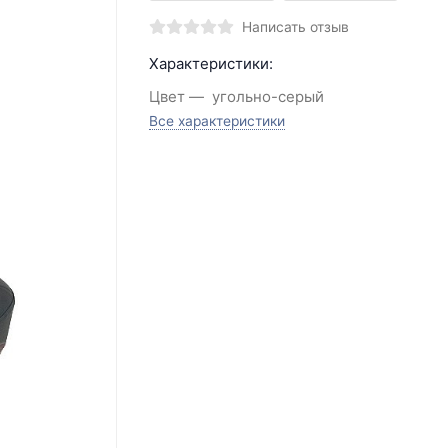
Написать отзыв
Характеристики:
Цвет
угольно-серый
Все характеристики