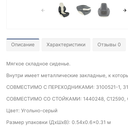
Описание
Характеристики
Отзывы 0
Мягкое складное сиденье.
Внутри имеет металлические закладные, к котор
СОВМЕСТИМО С ПЕРЕХОДНИКАМИ: 3100521-1, 31005
СОВМЕСТИМО СО СТОЙКАМИ: 1440248, С12590, С1
Цвет: Угольно-серый
Размер упаковки (ДхШхВ): 0.54x0.6x0.31 м