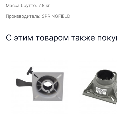
Масса брутто: 7.8 кг
Производитель: SPRINGFIELD
С этим товаром также пок