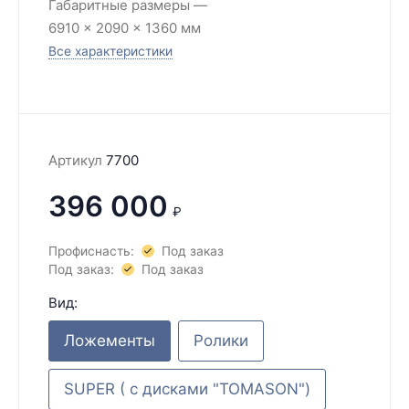
Габаритные размеры
6910 × 2090 × 1360 мм
Все характеристики
Артикул
7700
396 000
₽
Профиснасть:
Под заказ
Под заказ:
Под заказ
Вид:
Ложементы
Ролики
SUPER ( с дисками "TOMASON")