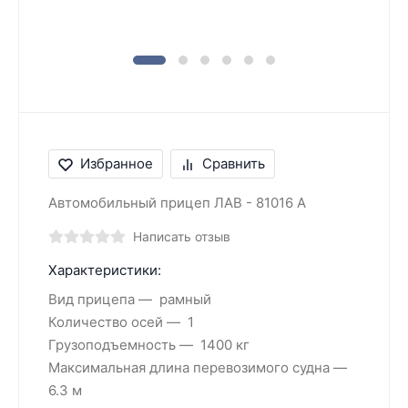
Избранное
Сравнить
Автомобильный прицеп ЛАВ - 81016 А
Написать отзыв
Характеристики:
Вид прицепа
рамный
Количество осей
1
Грузоподъемность
1400 кг
Максимальная длина перевозимого судна
6.3 м