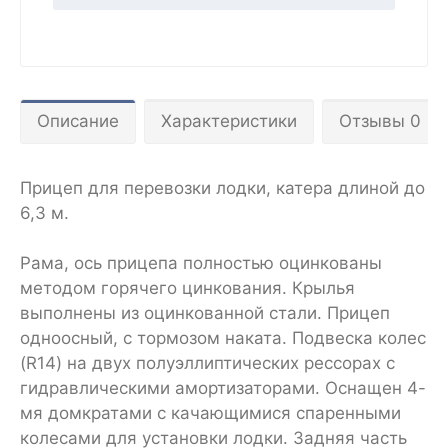
Описание
Характеристики
Отзывы 0
Прицеп для перевозки лодки, катера длиной до
6,3 м.
Рама, ось прицепа полностью оцинкованы
методом горячего цинкования. Крылья
выполнены из оцинкованной стали. Прицеп
одноосный, с тормозом наката. Подвеска колес
(R14) на двух полуэллиптических рессорах с
гидравлическими амортизаторами. Оснащен 4-
мя домкратами с качающимися спаренными
колесами для установки лодки. Задняя часть