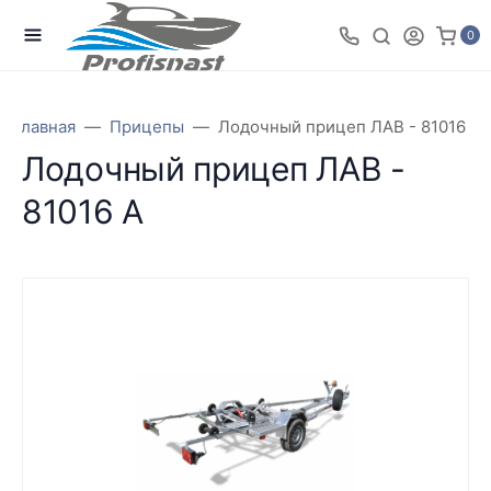
0
Главная
Прицепы
Лодочный прицеп ЛАВ - 81016 А
Лодочный прицеп ЛАВ -
81016 А