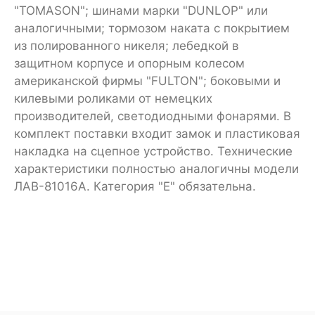
"TOMASON"; шинами марки "DUNLOP" или
аналогичными; тормозом наката с покрытием
из полированного никеля; лебедкой в
защитном корпусе и опорным колесом
американской фирмы "FULTON"; боковыми и
килевыми роликами от немецких
производителей, светодиодными фонарями. В
комплект поставки входит замок и пластиковая
накладка на сцепное устройство. Технические
характеристики полностью аналогичны модели
ЛАВ-81016А. Категория "Е" обязательна.