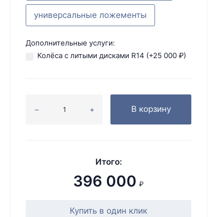
универсальные ложементы
Дополнительные услуги:
Колёса с литыми дисками R14 (+
25 000
₽
)
В корзину
Итого:
396 000
₽
Купить в один клик